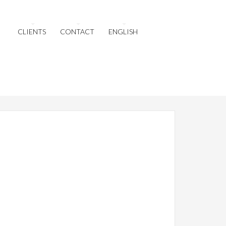
CLIENTS
CONTACT
ENGLISH