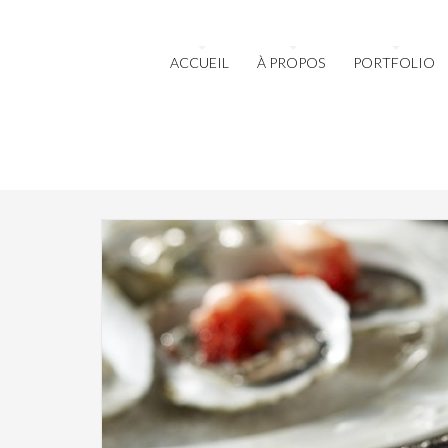
ACCUEIL
À PROPOS
PORTFOLIO