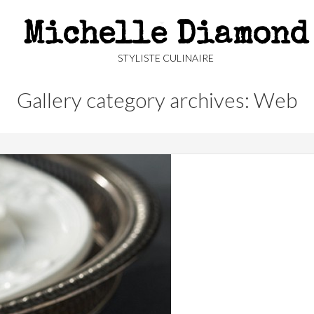
Michelle Diamond
STYLISTE CULINAIRE
Gallery category archives: Web
115